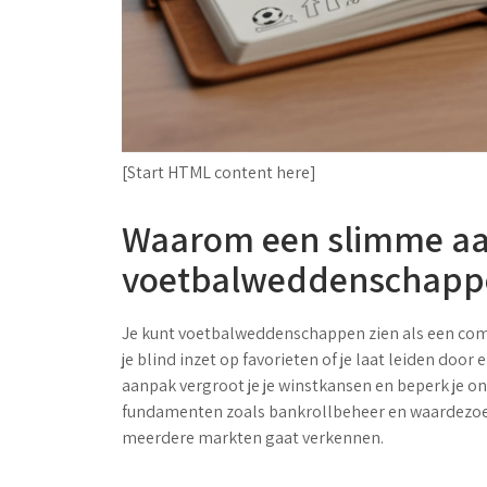
[Start HTML content here]
Waarom een slimme a
voetbalweddenschappe
Je kunt voetbalweddenschappen zien als een comb
je blind inzet op favorieten of je laat leiden door
aanpak vergroot je je winstkansen en beperk je on
fundamenten zoals bankrollbeheer en waardezoekt
meerdere markten gaat verkennen.