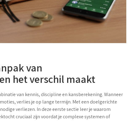
anpak van
n het verschil maakt
inatie van kennis, discipline en kansberekening. Wanneer
 emoties, verlies je op lange termijn. Met een doelgerichte
nodige verliezen. In deze eerste sectie leer je waarom
ocht cruciaal zijn voordat je complexe systemen of