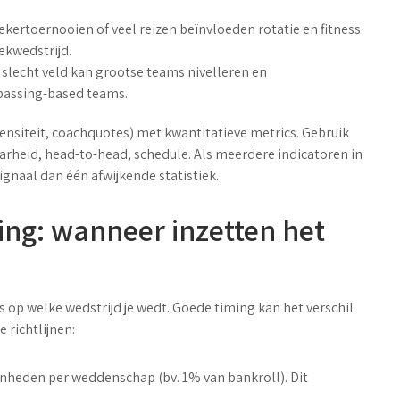
kertoernooien of veel reizen beïnvloeden rotatie en fitness.
ekwedstrijd.
slecht veld kan grootse teams nivelleren en
passing-based teams.
ensiteit, coachquotes) met kwantitatieve metrics. Gebruik
aarheid, head-to-head, schedule. Als meerdere indicatoren in
signaal dan één afwijkende statistiek.
ing: wanneer inzetten het
ls op welke wedstrijd je wedt. Goede timing kan het verschil
 richtlijnen:
nheden per weddenschap (bv. 1% van bankroll). Dit