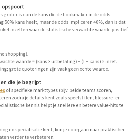
e opspoort
s groter is dan de kans die de bookmaker in de odds
ing 50% kans heeft, maar de odds impliceren 40%, dan is dat
enkel inzetten waar de statistische verwachte waarde positief
ne shopping).
hte waarde = (kans × uitbetaling) − (1 − kans) × inzet.
ng; grote quoteringen zijn vaak geen echte waarde.
en die je begrijpt
ies
of specifieke markttypes (bijv. beide teams scoren,
eren zodra je details kent zoals speelstijlen, blessure- en
listische kennis helpt je snellere en betere value-hits te
ing en specialisatie kent, kun je doorgaan naar praktischer
aten verder te verbeteren.