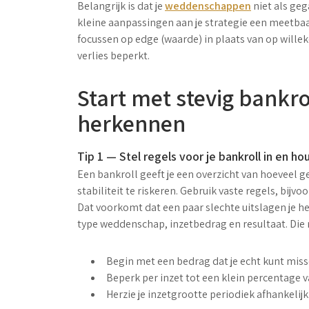
Belangrijk is dat je
weddenschappen
niet als geg
kleine aanpassingen aan je strategie een meetbaar
focussen op edge (waarde) in plaats van op willek
verlies beperkt.
Start met stevig bankr
herkennen
Tip 1 — Stel regels voor je bankroll in en ho
Een bankroll geeft je een overzicht van hoeveel g
stabiliteit te riskeren. Gebruik vaste regels, bijvo
Dat voorkomt dat een paar slechte uitslagen je he
type weddenschap, inzetbedrag en resultaat. Die r
Begin met een bedrag dat je echt kunt miss
Beperk per inzet tot een klein percentage v
Herzie je inzetgrootte periodiek afhankelijk 