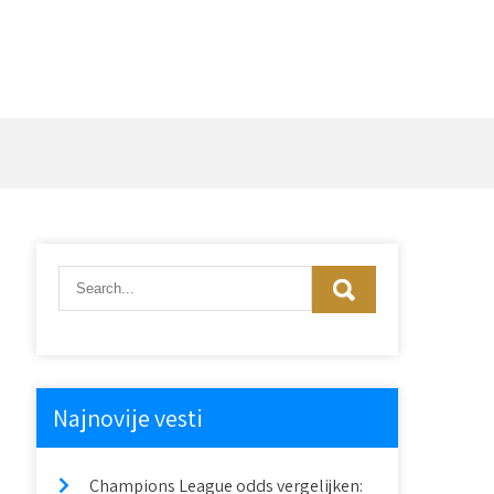
Najnovije vesti
Champions League odds vergelijken: