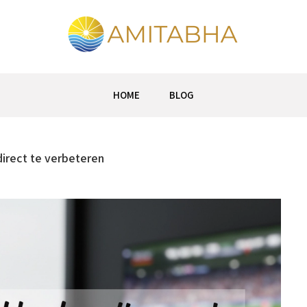
HOME
BLOG
irect te verbeteren