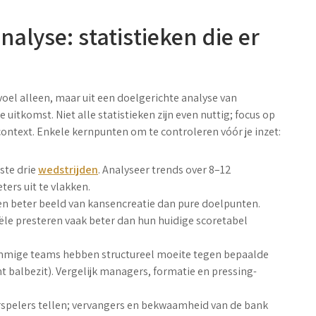
alyse: statistieken die er
el alleen, maar uit een doelgerichte analyse van
uitkomst. Niet alle statistieken zijn even nuttig; focus op
ntext. Enkele kernpunten om te controleren vóór je inzet:
tste drie
wedstrijden
. Analyseer trends over 8–12
ters uit te vlakken.
n beter beeld van kansencreatie dan pure doelpunten.
ële presteren vaak beter dan hun huidige scoretabel
mige teams hebben structureel moeite tegen bepaalde
t balbezit). Vergelijk managers, formatie en pressing-
rspelers tellen; vervangers en bekwaamheid van de bank