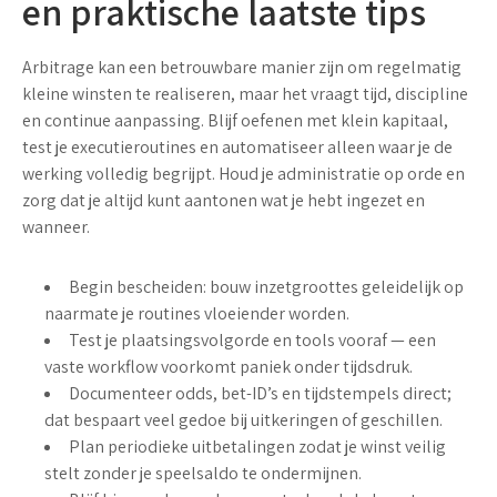
en praktische laatste tips
Arbitrage kan een betrouwbare manier zijn om regelmatig
kleine winsten te realiseren, maar het vraagt tijd, discipline
en continue aanpassing. Blijf oefenen met klein kapitaal,
test je executieroutines en automatiseer alleen waar je de
werking volledig begrijpt. Houd je administratie op orde en
zorg dat je altijd kunt aantonen wat je hebt ingezet en
wanneer.
Begin bescheiden: bouw inzetgroottes geleidelijk op
naarmate je routines vloeiender worden.
Test je plaatsingsvolgorde en tools vooraf — een
vaste workflow voorkomt paniek onder tijdsdruk.
Documenteer odds, bet-ID’s en tijdstempels direct;
dat bespaart veel gedoe bij uitkeringen of geschillen.
Plan periodieke uitbetalingen zodat je winst veilig
stelt zonder je speelsaldo te ondermijnen.