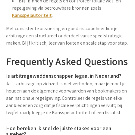
Blijf binnen de regels en controleer lokale wet- en
regelgeving via betrouwbare bronnen zoals
Kansspelautoriteit
.
Met consistente uitvoering en goed risicobeheer kun je
arbitrage een structureel onderdeel van je speelstrategie
maken. Blijf kritisch, leer van fouten en scale stap voor stap.
Frequently Asked Questions
Is arbitrageweddenschappen legaal in Nederland?
Ja — arbitrage op zichzelf is niet verboden, maar je moet je
houden aan de algemene voorwaarden van bookmakers en
aan nationale regelgeving. Controleer de regels van elke
aanbieder en zorg dat je fiscale verplichtingen vervult; bij
twijfel raadpleeg je de Kansspelautoriteit of een fiscalist.
Hoe bereken ik snel de juiste stakes voor een
surebet?