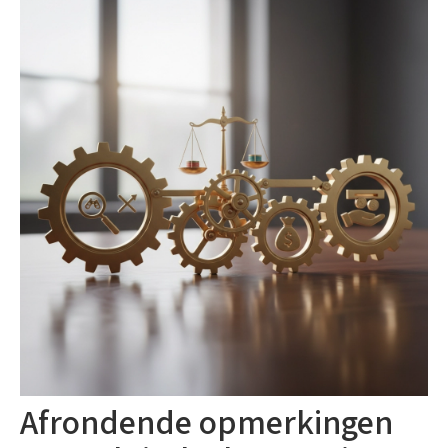
Afrondende opmerkingen