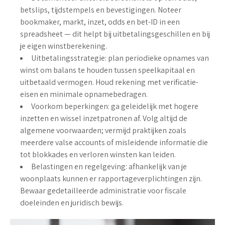
betslips, tijdstempels en bevestigingen. Noteer
bookmaker, markt, inzet, odds en bet-ID in een
spreadsheet — dit helpt bij uitbetalingsgeschillen en bij
je eigen winstberekening.
Uitbetalingsstrategie
: plan periodieke opnames van
winst om balans te houden tussen speelkapitaal en
uitbetaald vermogen. Houd rekening met verificatie-
eisen en minimale opnamebedragen.
Voorkom beperkingen
: ga geleidelijk met hogere
inzetten en wissel inzetpatronen af. Volg altijd de
algemene voorwaarden; vermijd praktijken zoals
meerdere valse accounts of misleidende informatie die
tot blokkades en verloren winsten kan leiden.
Belastingen en regelgeving
: afhankelijk van je
woonplaats kunnen er rapportageverplichtingen zijn.
Bewaar gedetailleerde administratie voor fiscale
doeleinden en juridisch bewijs.