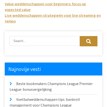
Post
Value weddenschappen voor beginners: focus op
expected value
navigation
Live weddenschappen strategieën voor live streaming en
tempo
Najnovije vesti
Beste bookmakers Champions League Premier
League: bonusvergelijking
Voetbalweddenschappen tips: bankroll
management voor Champions League