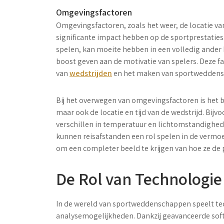
Omgevingsfactoren
Omgevingsfactoren, zoals het weer, de locatie van
significante impact hebben op de sportprestatie
spelen, kan moeite hebben in een volledig ander 
boost geven aan de motivatie van spelers. Deze 
van
wedstrijden
en het maken van sportwedden
Bij het overwegen van omgevingsfactoren is het b
maar ook de locatie en tijd van de wedstrijd. Bij
verschillen in temperatuur en lichtomstandighed
kunnen reisafstanden een rol spelen in de vermo
om een completer beeld te krijgen van hoe ze de 
De Rol van Technologie
In de wereld van sportweddenschappen speelt tech
analysemogelijkheden. Dankzij geavanceerde soft