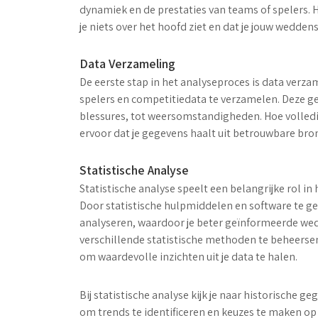
dynamiek en de prestaties van teams of spelers. 
je niets over het hoofd ziet en dat je jouw wedd
Data Verzameling
De eerste stap in het analyseproces is data verza
spelers en competitiedata te verzamelen. Deze ge
blessures, tot weersomstandigheden. Hoe volledig
ervoor dat je gegevens haalt uit betrouwbare b
Statistische Analyse
Statistische analyse speelt een belangrijke rol i
Door statistische hulpmiddelen en software te g
analyseren, waardoor je beter geïnformeerde wed
verschillende statistische methoden te beheersen
om waardevolle inzichten uit je data te halen.
Bij statistische analyse kijk je naar historische ge
om trends te identificeren en keuzes te maken op b