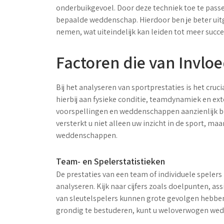
onderbuikgevoel. Door deze techniek toe te passen
bepaalde weddenschap. Hierdoor ben je beter uit
nemen, wat uiteindelijk kan leiden tot meer suc
Factoren die van Invloe
Bij het analyseren van sportprestaties is het cru
hierbij aan fysieke conditie, teamdynamiek en 
voorspellingen en weddenschappen aanzienlijk be
versterkt u niet alleen uw inzicht in de sport, m
weddenschappen.
Team- en Spelerstatistieken
De prestaties van een team of individuele spelers
analyseren. Kijk naar cijfers zoals doelpunten, as
van sleutelspelers kunnen grote gevolgen hebben 
grondig te bestuderen, kunt u weloverwogen we