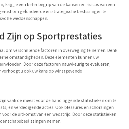
, krijg je een beter begrip van de kansen en risicos van een
gerust om gefundeerde en strategische beslissingen te
cesvolle weddenschappen.
d Zijn op Sportprestaties
ciaal om verschillende factoren in overweging te nemen. Denk
externe omstandigheden. Deze elementen kunnen uw
ïnvloeden. Door deze factoren nauwkeurig te evalueren,
aar verhoogt u ook uw kans op winstgevende
 zijn vaak de meest voor de hand liggende statistieken om te
sists, en verdedigende acties. Ook blessures en schorsingen
voor de uitkomst van een wedstrijd. Door deze statistieken
ddenschapsbeslissingen nemen.