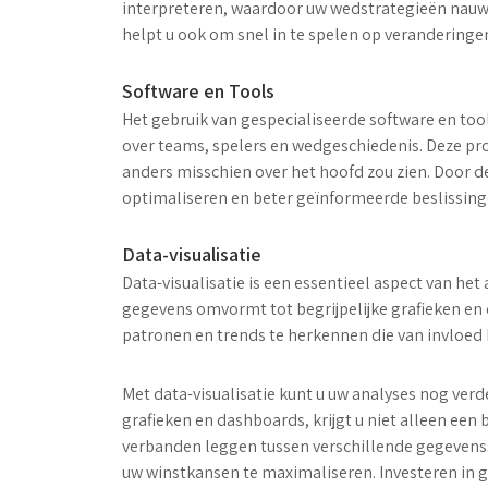
interpreteren, waardoor uw wedstrategieën nauwk
helpt u ook om snel in te spelen op veranderinge
Software en Tools
Het gebruik van gespecialiseerde software en too
over teams, spelers en wedgeschiedenis. Deze pro
anders misschien over het hoofd zou zien. Door d
optimaliseren en beter geïnformeerde beslissin
Data-visualisatie
Data-visualisatie is een essentieel aspect van 
gegevens omvormt tot begrijpelijke grafieken en
patronen en trends te herkennen die van invloed 
Met data-visualisatie kunt u uw analyses nog ver
grafieken en dashboards, krijgt u niet alleen een 
verbanden leggen tussen verschillende gegevenss
uw winstkansen te maximaliseren. Investeren in g