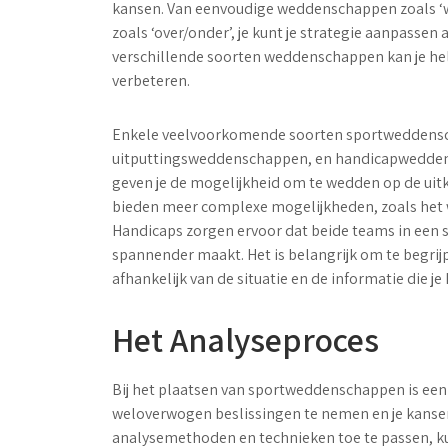
kansen. Van eenvoudige weddenschappen zoals ‘
zoals ‘over/onder’, je kunt je strategie aanpassen
verschillende soorten weddenschappen kan je hel
verbeteren.
Enkele veelvoorkomende soorten sportweddensc
uitputtingsweddenschappen, en handicapweddens
geven je de mogelijkheid om te wedden op de ui
bieden meer complexe mogelijkheden, zoals het we
Handicaps zorgen ervoor dat beide teams in een 
spannender maakt. Het is belangrijk om te begri
afhankelijk van de situatie en de informatie die j
Het Analyseproces
Bij het plaatsen van sportweddenschappen is een 
weloverwogen beslissingen te nemen en je kansen
analysemethoden en technieken toe te passen, kun