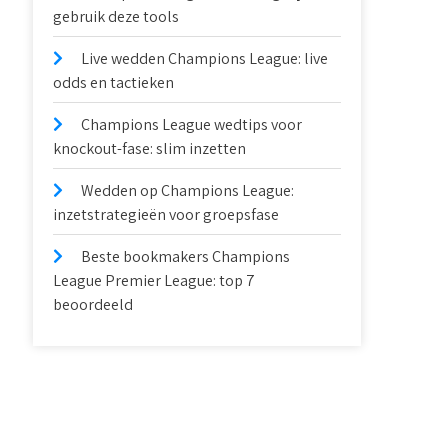
gebruik deze tools
Live wedden Champions League: live
odds en tactieken
Champions League wedtips voor
knockout-fase: slim inzetten
Wedden op Champions League:
inzetstrategieën voor groepsfase
Beste bookmakers Champions
League Premier League: top 7
beoordeeld