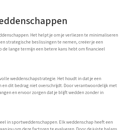
tweddenschappen
eddenschappen. Het helpt je om je verliezen te minimaliseren
en strategische beslissingen te nemen, creëer je een
de lange termijn een betere kans hebt om financieel
olle weddenschapstrategie. Het houdt in dat je een
en dit bedrag niet overschrijdt. Door verantwoordelijk met
vangen en ervoor zorgen dat je blijft wedden zonder in
ntieel in sportweddenschappen. Elk weddenschap heeft een
 aan jou om deze factoren te evalueren. Door de juiste balans