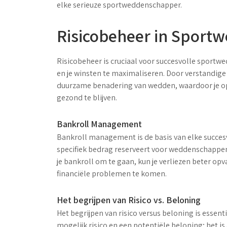
elke serieuze sportweddenschapper.
Risicobeheer in Spor
Risicobeheer is cruciaal voor succesvolle sportw
en je winsten te maximaliseren. Door verstandige 
duurzame benadering van wedden, waardoor je op 
gezond te blijven.
Bankroll Management
Bankroll management is de basis van elke succesv
specifiek bedrag reserveert voor weddenschappen 
je bankroll om te gaan, kun je verliezen beter op
financiële problemen te komen.
Het begrijpen van Risico vs. Beloning
Het begrijpen van risico versus beloning is esse
mogelijk risico en een potentiële beloning; het is