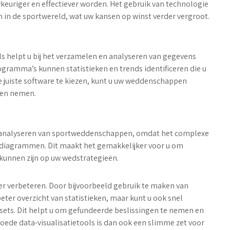
euriger en effectiever worden. Het gebruik van technologie
n in de sportwereld, wat uw kansen op winst verder vergroot.
ls helpt u bij het verzamelen en analyseren van gegevens
gramma’s kunnen statistieken en trends identificeren die u
e juiste software te kiezen, kunt u uw weddenschappen
gen nemen.
het analyseren van sportweddenschappen, omdat het complexe
 diagrammen. Dit maakt het gemakkelijker voor u om
kunnen zijn op uw wedstrategieën.
der verbeteren. Door bijvoorbeeld gebruik te maken van
beter overzicht van statistieken, maar kunt u ook snel
ets. Dit helpt u om gefundeerde beslissingen te nemen en
oede data-visualisatietools is dan ook een slimme zet voor