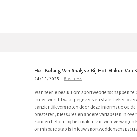
Skip
to
content
AMITABHA
Blog
Het Belang Van Analyse Bij Het Maken Va
Business
04/30/2025
Wanneer je besluit om sportweddenschappen te pla
In een wereld waar gegevens en statistieken overv
aanzienlijk vergroten door deze informatie op de 
presteren, blessures en andere variabelen in over
kunnen helpen bij het maken van weloverwogen keu
onmisbare stap is in jouw sportweddenschapsstra