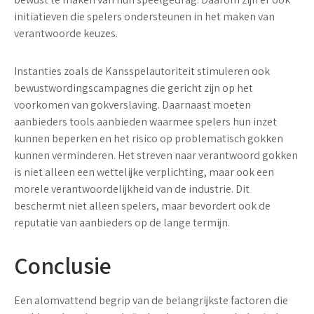
initiatieven die spelers ondersteunen in het maken van
verantwoorde keuzes.
Instanties zoals de Kansspelautoriteit stimuleren ook
bewustwordingscampagnes die gericht zijn op het
voorkomen van gokverslaving. Daarnaast moeten
aanbieders tools aanbieden waarmee spelers hun inzet
kunnen beperken en het risico op problematisch gokken
kunnen verminderen. Het streven naar verantwoord gokken
is niet alleen een wettelijke verplichting, maar ook een
morele verantwoordelijkheid van de industrie. Dit
beschermt niet alleen spelers, maar bevordert ook de
reputatie van aanbieders op de lange termijn.
Conclusie
Een alomvattend begrip van de belangrijkste factoren die