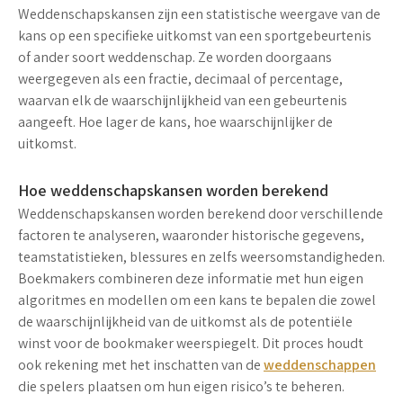
Weddenschapskansen zijn een statistische weergave van de
kans op een specifieke uitkomst van een sportgebeurtenis
of ander soort weddenschap. Ze worden doorgaans
weergegeven als een fractie, decimaal of percentage,
waarvan elk de waarschijnlijkheid van een gebeurtenis
aangeeft. Hoe lager de kans, hoe waarschijnlijker de
uitkomst.
Hoe weddenschapskansen worden berekend
Weddenschapskansen worden berekend door verschillende
factoren te analyseren, waaronder historische gegevens,
teamstatistieken, blessures en zelfs weersomstandigheden.
Boekmakers combineren deze informatie met hun eigen
algoritmes en modellen om een kans te bepalen die zowel
de waarschijnlijkheid van de uitkomst als de potentiële
winst voor de bookmaker weerspiegelt. Dit proces houdt
ook rekening met het inschatten van de
weddenschappen
die spelers plaatsen om hun eigen risico’s te beheren.