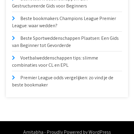
Gestructureerde Gids voor Beginners
Beste bookmakers Champions League Premier
League: waar wedden?
Beste Sportweddenschappen Plaatsen: Een Gids
van Beginner tot Gevorderde
Voetbalweddenschappen tips: slimme
combinaties voor CL en EPL
Premier League odds vergelijken: zo vind je de
beste bookmaker
Amitabha - Proudly Powered by WordPress