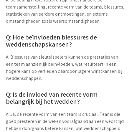
teamsamenstelling, recente vorm van de teams, blessures,
statistieken van eerdere ontmoetingen, en externe
omstandigheden zoals weersomstandigheden.
Q: Hoe beïnvloeden blessures de
weddenschapskansen?
A: Blessures van sleutelspelers kunnen de prestaties van
een team aanzienlijk beïnvloeden, wat resulteert in een
hogere kans op verlies en daardoor lagere winstkansen bij
weddenschappen.
Q: Is de invloed van recente vorm
belangrijk bij het wedden?
A: Ja, de recente vorm van een team is cruciaal. Teams die
goed presteren in de weken voorafgaand aan een wedstrijd
hebben doorgaans betere kansen, wat weddenschappers