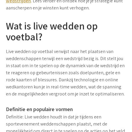
wedstrijden
. Lees verder en ontdek hoe je je strategie kunt
aanscherpen en je winsten kunt verhogen.
Wat is live wedden op
voetbal?
Live wedden op voetbal verwijst naar het plaatsen van
weddenschappen terwijl een wedstrijd bezig is. Dit stelt jou
in staat om in te spelen op de dynamiek van de wedstrijd en
te reageren op gebeurtenissen zoals doelpunten, gele en
rode kaarten of blessures. Dankzij technologie en online
wedkantoren kun je in real-time wedden, wat de spanning
en de mogelijkheden vergroot om je inzet te optimaliseren.
Definitie en populaire vormen
Definitie: Live wedden houdt in dat je tijdens een
sportevenement weddenschappen plaatst, met de
mogelijkheid om direct in te spelen op de acties op het veld.