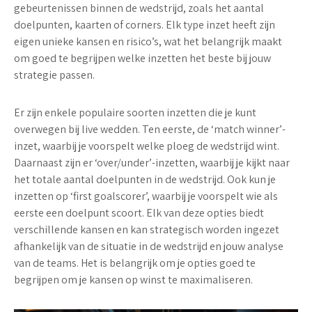
gebeurtenissen binnen de wedstrijd, zoals het aantal
doelpunten, kaarten of corners. Elk type inzet heeft zijn
eigen unieke kansen en risico’s, wat het belangrijk maakt
om goed te begrijpen welke inzetten het beste bij jouw
strategie passen.
Er zijn enkele populaire soorten inzetten die je kunt
overwegen bij live wedden. Ten eerste, de ‘match winner’-
inzet, waarbij je voorspelt welke ploeg de wedstrijd wint.
Daarnaast zijn er ‘over/under’-inzetten, waarbij je kijkt naar
het totale aantal doelpunten in de wedstrijd. Ook kun je
inzetten op ‘first goalscorer’, waarbij je voorspelt wie als
eerste een doelpunt scoort. Elk van deze opties biedt
verschillende kansen en kan strategisch worden ingezet
afhankelijk van de situatie in de wedstrijd en jouw analyse
van de teams. Het is belangrijk om je opties goed te
begrijpen om je kansen op winst te maximaliseren.