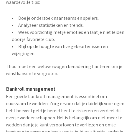
waardevolle tips:
Doe je onderzoek naar teams en spelers.
Analyseer statistieken en trends.
Wees voorzichtig met je emoties en laat je niet leiden
door je favoriete club.
Blijf op de hoogte van live gebeurtenissen en
wijzigingen.
Thou moet een weloverwogen benadering hanteren om je
winstkansen te vergroten.
Bankroll management
Een goede bankroll management is essentieel om
duurzaam te wedden. Zorg ervoor dat je duidelijk voor ogen
hebt hoeveel geld je bereid bent te riskeren en verdeel dit
over je weddenschappen. Het is belangrijk om niet meer te
wedden dan je je kunt veroorloven te verliezen en om je
inzet aan te passen op basis van je huidige situatie, zodat je