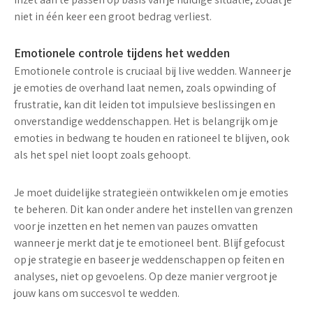
niet in één keer een groot bedrag verliest.
Emotionele controle tijdens het wedden
Emotionele controle is cruciaal bij live wedden. Wanneer je
je emoties de overhand laat nemen, zoals opwinding of
frustratie, kan dit leiden tot impulsieve beslissingen en
onverstandige weddenschappen. Het is belangrijk om je
emoties in bedwang te houden en rationeel te blijven, ook
als het spel niet loopt zoals gehoopt.
Je moet duidelijke strategieën ontwikkelen om je emoties
te beheren. Dit kan onder andere het instellen van grenzen
voor je inzetten en het nemen van pauzes omvatten
wanneer je merkt dat je te emotioneel bent. Blijf gefocust
op je strategie en baseer je weddenschappen op feiten en
analyses, niet op gevoelens. Op deze manier vergroot je
jouw kans om succesvol te wedden.