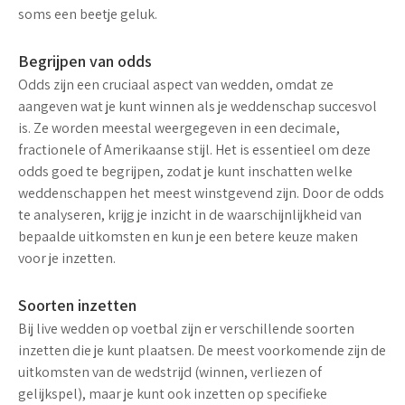
soms een beetje geluk.
Begrijpen van odds
Odds zijn een cruciaal aspect van wedden, omdat ze
aangeven wat je kunt winnen als je weddenschap succesvol
is. Ze worden meestal weergegeven in een decimale,
fractionele of Amerikaanse stijl. Het is essentieel om deze
odds goed te begrijpen, zodat je kunt inschatten welke
weddenschappen het meest winstgevend zijn. Door de odds
te analyseren, krijg je inzicht in de waarschijnlijkheid van
bepaalde uitkomsten en kun je een betere keuze maken
voor je inzetten.
Soorten inzetten
Bij live wedden op voetbal zijn er verschillende soorten
inzetten die je kunt plaatsen. De meest voorkomende zijn de
uitkomsten van de wedstrijd (winnen, verliezen of
gelijkspel), maar je kunt ook inzetten op specifieke