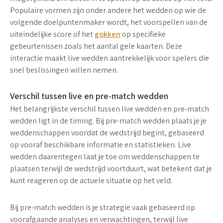
Populaire vormen zijn onder andere het wedden op wie de
volgende doelpuntenmaker wordt, het voorspellen van de
uiteindelijke score of het
gokken
op specifieke
gebeurtenissen zoals het aantal gele kaarten. Deze
interactie maakt live wedden aantrekkelijk voor spelers die
snel beslissingen willen nemen.
Verschil tussen live en pre-match wedden
Het belangrijkste verschil tussen live wedden en pre-match
wedden ligt in de timing. Bij pre-match wedden plaats je je
weddenschappen voordat de wedstrijd begint, gebaseerd
op vooraf beschikbare informatie en statistieken. Live
wedden daarentegen laat je toe om weddenschappen te
plaatsen terwijl de wedstrijd voortduurt, wat betekent dat je
kunt reageren op de actuele situatie op het veld.
Bij pre-match wedden is je strategie vaak gebaseerd op
voorafgaande analyses en verwachtingen, terwijl live