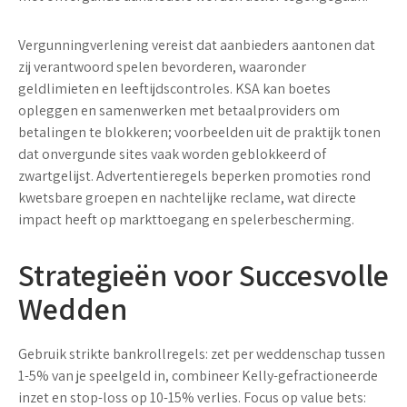
Vergunningverlening vereist dat aanbieders aantonen dat
zij verantwoord spelen bevorderen, waaronder
geldlimieten en leeftijdscontroles. KSA kan boetes
opleggen en samenwerken met betaalproviders om
betalingen te blokkeren; voorbeelden uit de praktijk tonen
dat
onvergunde sites
vaak worden geblokkeerd of
zwartgelijst. Advertentieregels beperken promoties rond
kwetsbare groepen en nachtelijke reclame, wat directe
impact heeft op markttoegang en spelerbescherming.
Strategieën voor Succesvolle
Wedden
Gebruik strikte bankrollregels: zet per weddenschap tussen
1-5%
van je speelgeld in, combineer Kelly-gefractioneerde
inzet en stop-loss op 10-15% verlies. Focus op
value bets
: