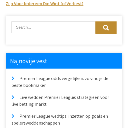
Zijn Voor Iedereen Die Wint (of Verliest)
Najnovije vesti
Premier League odds vergelijken: zo vind je de
beste bookmaker
Live wedden Premier League: strategieën voor
live betting markt
Premier League wedtips: inzetten op goals en
spelersweddenschappen