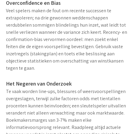
Overconfidence en Bias
Veel spelers maken de fout om recente successen te
extrapoleren; na drie gewonnen weddenschappen
verdubbelen sommigen blindelings hun inzet, wat leidt tot
snelle verliezen
wanneer de variance zich keert. Recency- en
confirmation-bias vervormen oordeel: men zoekt enkel
feiten die de eigen voorspelling bevestigen. Gebruik vaste
inzetregels (stakingplan) en toets elke beslissing aan
objectieve statistieken om
overschatting van winstkansen
tegen te gaan.
Het Negeren van Onderzoek
Te vaak worden line-ups, blessures of weersvoorspellingen
overgeslagen, terwijl zulke factoren odds met tientallen
procenten kunnen beïnvloeden; een sleutelspeler uitvallen
verandert niet alleen verwachting maar ook marktwaarde.
Boekmakersmarges van
3-7%
maken elke
informatievoorsprong relevant. Raadpleeg altijd actuele