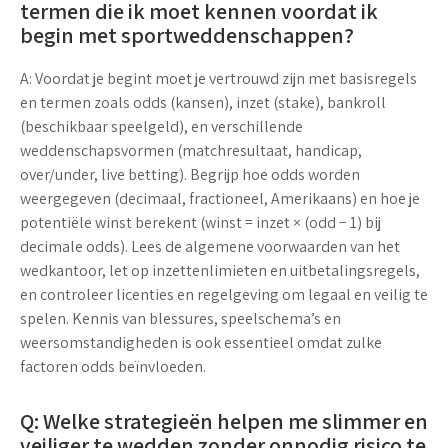
termen die ik moet kennen voordat ik
begin met sportweddenschappen?
A: Voordat je begint moet je vertrouwd zijn met basisregels
en termen zoals odds (kansen), inzet (stake), bankroll
(beschikbaar speelgeld), en verschillende
weddenschapsvormen (matchresultaat, handicap,
over/under, live betting). Begrijp hoe odds worden
weergegeven (decimaal, fractioneel, Amerikaans) en hoe je
potentiële winst berekent (winst = inzet × (odd − 1) bij
decimale odds). Lees de algemene voorwaarden van het
wedkantoor, let op inzettenlimieten en uitbetalingsregels,
en controleer licenties en regelgeving om legaal en veilig te
spelen. Kennis van blessures, speelschema’s en
weersomstandigheden is ook essentieel omdat zulke
factoren odds beïnvloeden.
Q: Welke strategieën helpen me slimmer en
veiliger te wedden zonder onnodig risico te