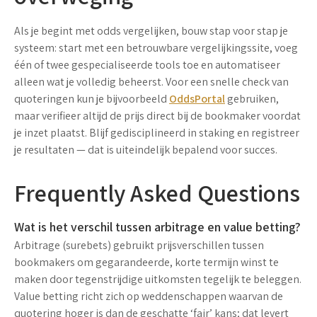
Als je begint met odds vergelijken, bouw stap voor stap je
systeem: start met een betrouwbare vergelijkingssite, voeg
één of twee gespecialiseerde tools toe en automatiseer
alleen wat je volledig beheerst. Voor een snelle check van
quoteringen kun je bijvoorbeeld
OddsPortal
gebruiken,
maar verifieer altijd de prijs direct bij de bookmaker voordat
je inzet plaatst. Blijf gedisciplineerd in staking en registreer
je resultaten — dat is uiteindelijk bepalend voor succes.
Frequently Asked Questions
Wat is het verschil tussen arbitrage en value betting?
Arbitrage (surebets) gebruikt prijsverschillen tussen
bookmakers om gegarandeerde, korte termijn winst te
maken door tegenstrijdige uitkomsten tegelijk te beleggen.
Value betting richt zich op weddenschappen waarvan de
quotering hoger is dan de geschatte ‘fair’ kans; dat levert