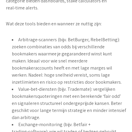
categorie bieden dashboards, stake calculators en
real‑time alerts.
Wat deze tools bieden en wanneer ze nuttig zijn:
Arbitrage‑scanners (bijv. BetBurger, RebelBetting):
zoeken combinaties van odds bij verschillende
bookmakers waarmee je gegarandeerd winst kunt
maken. Ideaal voor wie snel meerdere
bookmakeraccounts heeft en met lage marges wil
werken. Nadeel: hoge snelheid vereist, soms lage
inzetlimieten en risico op restricties door bookmakers.
Value‑bet‑diensten (bijv. Trademate):
vergelijken
bookmakersquoteringen met een berekende ‘fair odd’
en signaleren structureel ondergeprijsde kansen. Beter
geschikt voor lange termijn strategie en minder intensief
dan arbitrage.
Exchange‑monitoring (bijv. Betfair +
trading‑software):
wie wil traden of hedgen gebruikt