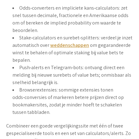
Odds‑converters en impliciete kans‑calculators:
zet
snel tussen decimale, fractionele en Amerikaanse odds
om of bereken de implied probability om waarde te
beoordelen.
Stake‑calculators en surebet‑splitters:
verdeel je inzet
automatisch over
weddenschappen
om gegarandeerde
winst te behalen of optimale staking bij value bets te
bepalen.
Push‑alerts en Telegram‑bots:
ontvang direct een
melding bij nieuwe surebets of value bets; onmisbaar als
snelheid belangrijk is.
Browserextensies:
sommige extensies tonen
odds‑conversies of markeren betere prijzen direct op
bookmakersites, zodat je minder hoeft te schakelen
tussen tabbladen.
Combineer een goede vergelijkingssite met één of twee
gespecialiseerde tools en een set van calculators/alerts. Zo