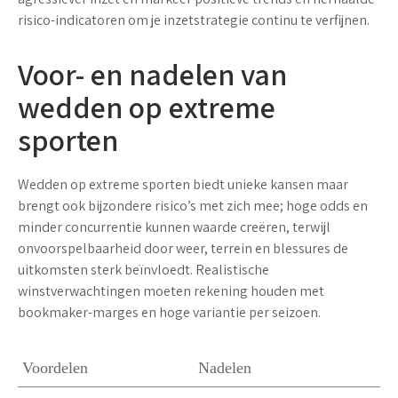
risico-indicatoren
om je inzetstrategie continu te verfijnen.
Voor- en nadelen van
wedden op extreme
sporten
Wedden op extreme sporten biedt unieke kansen maar
brengt ook bijzondere risico’s met zich mee;
hoge odds
en
minder concurrentie kunnen waarde creëren, terwijl
onvoorspelbaarheid door weer, terrein en blessures
de
uitkomsten sterk beïnvloedt. Realistische
winstverwachtingen moeten rekening houden met
bookmaker-marges en hoge variantie per seizoen.
Voordelen
Nadelen