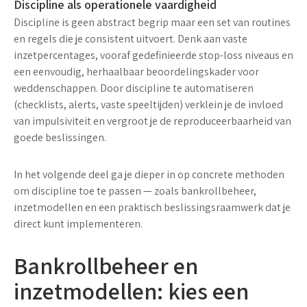
Discipline als operationele vaardigheid
Discipline is geen abstract begrip maar een set van routines
en regels die je consistent uitvoert. Denk aan vaste
inzetpercentages, vooraf gedefinieerde stop-loss niveaus en
een eenvoudig, herhaalbaar beoordelingskader voor
weddenschappen. Door discipline te automatiseren
(checklists, alerts, vaste speeltijden) verklein je de invloed
van impulsiviteit en vergroot je de reproduceerbaarheid van
goede beslissingen.
In het volgende deel ga je dieper in op concrete methoden
om discipline toe te passen — zoals bankrollbeheer,
inzetmodellen en een praktisch beslissingsraamwerk dat je
direct kunt implementeren.
Bankrollbeheer en
inzetmodellen: kies een