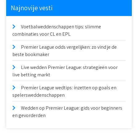
Najnovije vesti
Voetbalweddenschappen tips: slimme
combinaties voor CL en EPL
Premier League odds vergelijken: zo vind je de
beste bookmaker
Live wedden Premier League: strategieën voor
live betting markt
Premier League wedtips: inzetten op goals en
spelersweddenschappen
Wedden op Premier League: gids voor beginners
en gevorderden