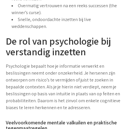
Overmatig vertrouwen na een reeks successen (the
winner’s curse).
Snelle, ondoordachte inzetten bij live
weddenschappen.
De rol van psychologie bij
verstandig inzetten
Psychologie bepaalt hoe je informatie verwerkt en
beslissingen neemt onder onzekerheid. Je hersenen zijn
ontworpen om risico’s te vermijden of juist te zoeken in
bepaalde contexten. Als je je hierin niet verdiept, neem je
beslissingen op basis van intuïtie in plaats van op feiten en
probabiliteiten. Daarom is het zinvol om enkele cognitieve
biases te leren herkennen en te adresseren.
Veelvoorkomende mentale valkuilen en praktische
tegenmaatregelen