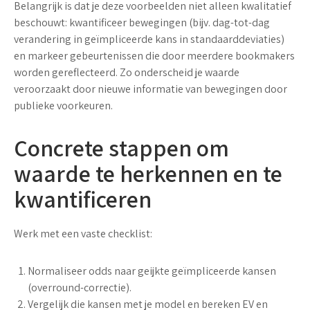
Belangrijk is dat je deze voorbeelden niet alleen kwalitatief
beschouwt: kwantificeer bewegingen (bijv. dag-tot-dag
verandering in geïmpliceerde kans in standaarddeviaties)
en markeer gebeurtenissen die door meerdere bookmakers
worden gereflecteerd. Zo onderscheid je waarde
veroorzaakt door nieuwe informatie van bewegingen door
publieke voorkeuren.
Concrete stappen om
waarde te herkennen en te
kwantificeren
Werk met een vaste checklist:
Normaliseer odds naar geijkte geïmpliceerde kansen
(overround-correctie).
Vergelijk die kansen met je model en bereken EV en