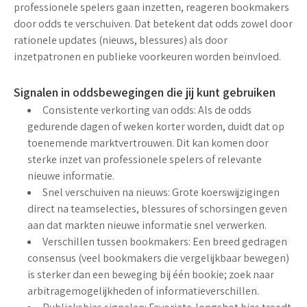
professionele spelers gaan inzetten, reageren bookmakers
door odds te verschuiven. Dat betekent dat odds zowel door
rationele updates (nieuws, blessures) als door
inzetpatronen en publieke voorkeuren worden beïnvloed.
Signalen in oddsbewegingen die jij kunt gebruiken
Consistente verkorting van odds:
Als de odds
gedurende dagen of weken korter worden, duidt dat op
toenemende marktvertrouwen. Dit kan komen door
sterke inzet van professionele spelers of relevante
nieuwe informatie.
Snel verschuiven na nieuws:
Grote koerswijzigingen
direct na teamselecties, blessures of schorsingen geven
aan dat markten nieuwe informatie snel verwerken.
Verschillen tussen bookmakers:
Een breed gedragen
consensus (veel bookmakers die vergelijkbaar bewegen)
is sterker dan een beweging bij één bookie; zoek naar
arbitragemogelijkheden of informatieverschillen.