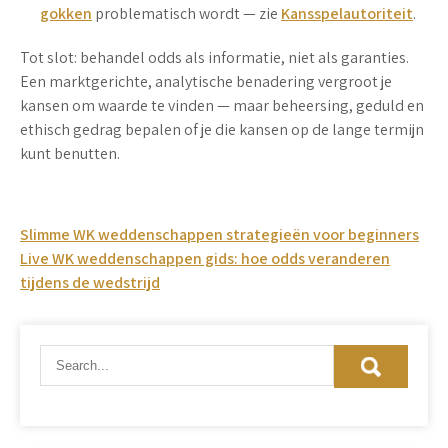
gokken
problematisch wordt — zie
Kansspelautoriteit
.
Tot slot: behandel odds als informatie, niet als garanties.
Een marktgerichte, analytische benadering vergroot je
kansen om waarde te vinden — maar beheersing, geduld en
ethisch gedrag bepalen of je die kansen op de lange termijn
kunt benutten.
Post
Slimme WK weddenschappen strategieën voor beginners
Live WK weddenschappen gids: hoe odds veranderen
navigation
tijdens de wedstrijd