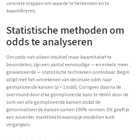
concrete stappen om waarde te herkennen en te
kwantificeren.
Statistische methoden om
odds te analyseren
Om odds niet alleen intuïtief maar kwantitatief te
beoordelen, zijn een aantal eenvoudige — en enkele meer
geavanceerde — statistische technieken onmisbaar. Begin
altijd met het omrekenen van decimale odds naar
geïmpliceerde kansen (p = 1/odd). Corrigeer daarna de
overround door elke geïmpliceerde kans te delen door de
som van alle geïmpliceerde kansen zodat de
genormaliseerde kansen samen 100% vormen. Dit geeft je
een zuiverder marktbeeld waarop je modellen kunt
vergelijken.