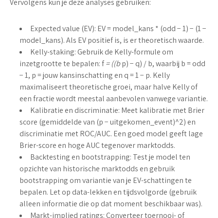
Vervolgens kun je deze analyses gebruiken:
Expected value (EV):
EV = model_kans * (odd − 1) − (1 −
model_kans). Als EV positief is, is er theoretisch waarde.
Kelly-staking:
Gebruik de Kelly-formule om
inzetgrootte te bepalen: f
= ((b
p) − q) / b, waarbij b = odd
− 1, p = jouw kansinschatting en q = 1 − p. Kelly
maximaliseert theoretische groei, maar halve Kelly of
een fractie wordt meestal aanbevolen vanwege variantie.
Kalibratie en discriminatie:
Meet kalibratie met Brier
score (gemiddelde van (p − uitgekomen_event)^2) en
discriminatie met ROC/AUC. Een goed model geeft lage
Brier-score en hoge AUC tegenover marktodds.
Backtesting en bootstrapping:
Test je model ten
opzichte van historische marktodds en gebruik
bootstrapping om variantie van je EV-schattingen te
bepalen. Let op data-lekken en tijdsvolgorde (gebruik
alleen informatie die op dat moment beschikbaar was).
Markt-implied ratings:
Converteer toernooi- of