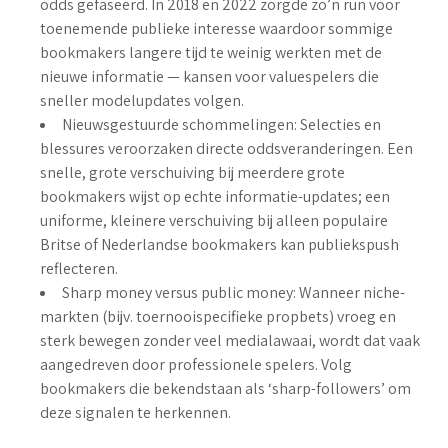
odds gefaseerd. In 2018 en 2022 zorgde zo’n run voor
toenemende publieke interesse waardoor sommige
bookmakers langere tijd te weinig werkten met de
nieuwe informatie — kansen voor valuespelers die
sneller modelupdates volgen.
Nieuwsgestuurde schommelingen:
Selecties en
blessures veroorzaken directe oddsveranderingen. Een
snelle, grote verschuiving bij meerdere grote
bookmakers wijst op echte informatie-updates; een
uniforme, kleinere verschuiving bij alleen populaire
Britse of Nederlandse bookmakers kan publiekspush
reflecteren.
Sharp money versus public money:
Wanneer niche-
markten (bijv. toernooispecifieke propbets) vroeg en
sterk bewegen zonder veel medialawaai, wordt dat vaak
aangedreven door professionele spelers. Volg
bookmakers die bekendstaan als ‘sharp-followers’ om
deze signalen te herkennen.