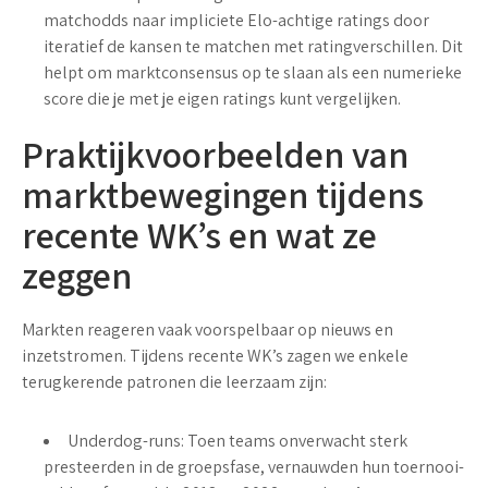
matchodds naar impliciete Elo-achtige ratings door
iteratief de kansen te matchen met ratingverschillen. Dit
helpt om marktconsensus op te slaan als een numerieke
score die je met je eigen ratings kunt vergelijken.
Praktijkvoorbeelden van
marktbewegingen tijdens
recente WK’s en wat ze
zeggen
Markten reageren vaak voorspelbaar op nieuws en
inzetstromen. Tijdens recente WK’s zagen we enkele
terugkerende patronen die leerzaam zijn:
Underdog-runs:
Toen teams onverwacht sterk
presteerden in de groepsfase, vernauwden hun toernooi-