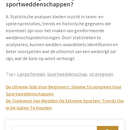
sportweddenschappen?
A: Statistische analyses bieden inzicht in team- en
spelersprestaties, trends en historische gegevens die
essentieel zijn voor het maken van geïnformeerde
weddenschapsbeslissingen. Door statistieken te
analyseren, kunnen wedders waardebets identificeren en
beter voorspellen wat de uitkomst van een wedstrijd zal
zijn, wat de kans op winst verhoogt.
Tags:
LangeTermijn
,
Sportweddenschap
,
strategieën
Post
De Ultieme Gids Voor Beginners: Slimme Strategieën Voor
Sportweddenschappen
navigation
De Toekomst Van Wedden Op Extreme Sporten: Trends Om
In De Gaten Te Houden