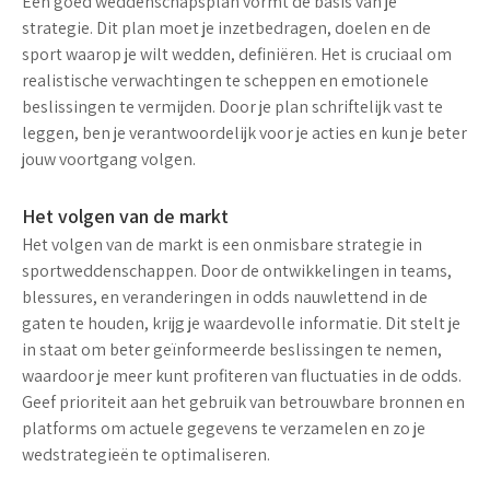
Een goed weddenschapsplan vormt de basis van je
strategie. Dit plan moet je inzetbedragen, doelen en de
sport waarop je wilt wedden, definiëren. Het is cruciaal om
realistische verwachtingen te scheppen en emotionele
beslissingen te vermijden. Door je plan schriftelijk vast te
leggen, ben je verantwoordelijk voor je acties en kun je beter
jouw voortgang volgen.
Het volgen van de markt
Het volgen van de markt is een onmisbare strategie in
sportweddenschappen. Door de ontwikkelingen in teams,
blessures, en veranderingen in odds nauwlettend in de
gaten te houden, krijg je waardevolle informatie. Dit stelt je
in staat om beter geïnformeerde beslissingen te nemen,
waardoor je meer kunt profiteren van fluctuaties in de odds.
Geef prioriteit aan het gebruik van betrouwbare bronnen en
platforms om actuele gegevens te verzamelen en zo je
wedstrategieën te optimaliseren.