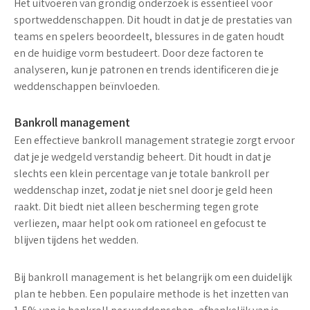
Het uitvoeren van
grondig onderzoek
is essentieel voor
sportweddenschappen. Dit houdt in dat je de prestaties van
teams en spelers beoordeelt, blessures in de gaten houdt
en de huidige vorm bestudeert. Door deze factoren te
analyseren, kun je patronen en trends identificeren die je
weddenschappen beïnvloeden.
Bankroll management
Een
effectieve bankroll management
strategie zorgt ervoor
dat je je wedgeld verstandig beheert. Dit houdt in dat je
slechts een klein percentage van je totale bankroll per
weddenschap inzet, zodat je niet snel door je geld heen
raakt. Dit biedt niet alleen bescherming tegen grote
verliezen, maar helpt ook om rationeel en gefocust te
blijven tijdens het wedden.
Bij
bankroll management
is het belangrijk om een duidelijk
plan te hebben. Een populaire methode is het inzetten van