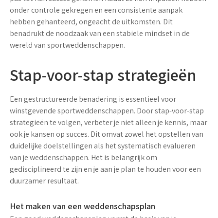
onder controle gekregen en een consistente aanpak
hebben gehanteerd, ongeacht de uitkomsten. Dit
benadrukt de noodzaak van een stabiele mindset in de
wereld van sportweddenschappen.
Stap-voor-stap strategieën
Een gestructureerde benadering is essentieel voor
winstgevende sportweddenschappen. Door stap-voor-stap
strategieën te volgen, verbeter je niet alleen je kennis, maar
ook je kansen op succes. Dit omvat zowel het opstellen van
duidelijke doelstellingen als het systematisch evalueren
van je weddenschappen. Het is belangrijk om
gedisciplineerd te zijn en je aan je plan te houden voor een
duurzamer resultaat.
Het maken van een weddenschapsplan