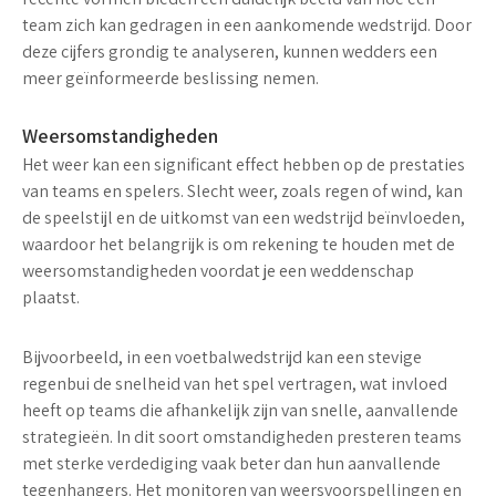
team zich kan gedragen in een aankomende wedstrijd. Door
deze cijfers grondig te analyseren, kunnen wedders een
meer geïnformeerde beslissing nemen.
Weersomstandigheden
Het weer kan een significant effect hebben op de prestaties
van teams en spelers. Slecht weer, zoals regen of wind, kan
de speelstijl en de uitkomst van een wedstrijd beïnvloeden,
waardoor het belangrijk is om rekening te houden met de
weersomstandigheden voordat je een weddenschap
plaatst.
Bijvoorbeeld, in een voetbalwedstrijd kan een stevige
regenbui de snelheid van het spel vertragen, wat invloed
heeft op teams die afhankelijk zijn van snelle, aanvallende
strategieën. In dit soort omstandigheden presteren teams
met sterke verdediging vaak beter dan hun aanvallende
tegenhangers. Het monitoren van weersvoorspellingen en