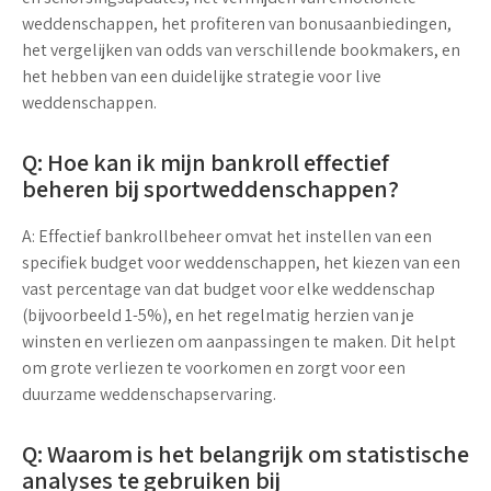
weddenschappen, het profiteren van bonusaanbiedingen,
het vergelijken van odds van verschillende bookmakers, en
het hebben van een duidelijke strategie voor live
weddenschappen.
Q: Hoe kan ik mijn bankroll effectief
beheren bij sportweddenschappen?
A: Effectief bankrollbeheer omvat het instellen van een
specifiek budget voor weddenschappen, het kiezen van een
vast percentage van dat budget voor elke weddenschap
(bijvoorbeeld 1-5%), en het regelmatig herzien van je
winsten en verliezen om aanpassingen te maken. Dit helpt
om grote verliezen te voorkomen en zorgt voor een
duurzame weddenschapservaring.
Q: Waarom is het belangrijk om statistische
analyses te gebruiken bij