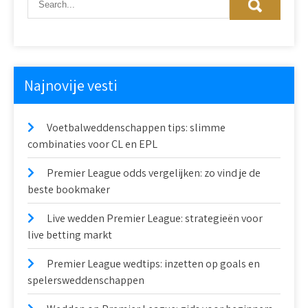
Najnovije vesti
Voetbalweddenschappen tips: slimme
combinaties voor CL en EPL
Premier League odds vergelijken: zo vind je de
beste bookmaker
Live wedden Premier League: strategieën voor
live betting markt
Premier League wedtips: inzetten op goals en
spelersweddenschappen