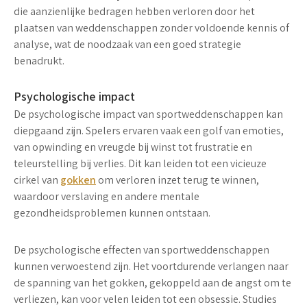
die aanzienlijke bedragen hebben verloren door het
plaatsen van weddenschappen zonder voldoende kennis of
analyse, wat de noodzaak van een goed strategie
benadrukt.
Psychologische impact
De
psychologische impact
van sportweddenschappen kan
diepgaand zijn. Spelers ervaren vaak een golf van emoties,
van opwinding en vreugde bij winst tot frustratie en
teleurstelling bij verlies. Dit kan leiden tot een vicieuze
cirkel van
gokken
om verloren inzet terug te winnen,
waardoor verslaving en andere mentale
gezondheidsproblemen kunnen ontstaan.
De psychologische effecten van sportweddenschappen
kunnen verwoestend zijn. Het voortdurende verlangen naar
de spanning van het gokken, gekoppeld aan de angst om te
verliezen, kan voor velen leiden tot een obsessie. Studies