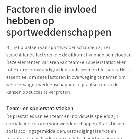
Factoren die invloed
hebben op
sportweddenschappen
Bij het plaatsen van sportweddenschappen zijn er
verschillende factoren die de uitkomst kunnen beïnvloeden.
Deze elementen variëren van team- en spelerstatistieken
tot externe omstandigheden zoals weer en blessures. Het is
essentieel om deze factoren in overweging te nemen om
weloverwogen weddenschappen te plaatsen en zo de
kansen op succes te vergroten.
Team- en spelerstatistieken
De prestaties van een team en individuele spelers zijn
cruciale indicatoren voor weddenschappen. Statistieken
zoals scoringsgemiddelden, verdedigingssterkte en
recente vormen bieden een duidelijk beeld van hoe een