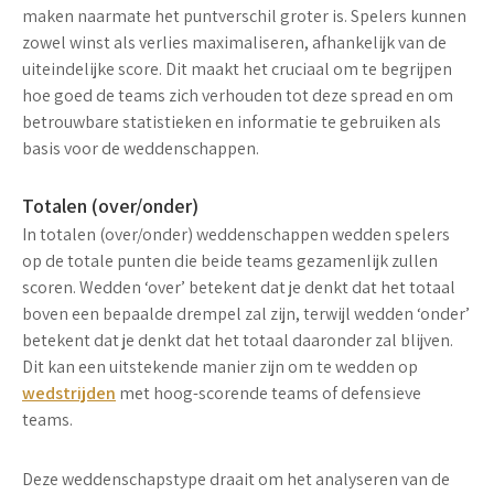
maken naarmate het puntverschil groter is. Spelers kunnen
zowel winst als verlies maximaliseren, afhankelijk van de
uiteindelijke score. Dit maakt het cruciaal om te begrijpen
hoe goed de teams zich verhouden tot deze spread en om
betrouwbare statistieken en informatie te gebruiken als
basis voor de weddenschappen.
Totalen (over/onder)
In
totalen (over/onder)
weddenschappen wedden spelers
op de totale punten die beide teams gezamenlijk zullen
scoren. Wedden ‘over’ betekent dat je denkt dat het totaal
boven een bepaalde drempel zal zijn, terwijl wedden ‘onder’
betekent dat je denkt dat het totaal daaronder zal blijven.
Dit kan een uitstekende manier zijn om te wedden op
wedstrijden
met hoog-scorende teams of defensieve
teams.
Deze weddenschapstype draait om het analyseren van de