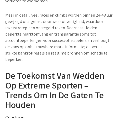
verliezen te voorkomen.
Meer in detail: veel races en climbs worden binnen 24-48 uur
gewijzigd of afgelast door weer of veiligheid, waardoor
inzetstrategieën ontregeld raken. Daarnaast leiden
beperkte marktomvang en transparantie soms tot
accountbeperkingen
voor succesvolle spelers en verhoogt
de kans op onbetrouwbare marktinformatie; dit vereist
strikte bankrollregels en realtime bronnen om schade te
beperken.
De Toekomst Van Wedden
Op Extreme Sporten –
Trends Om In De Gaten Te
Houden
Conclusie