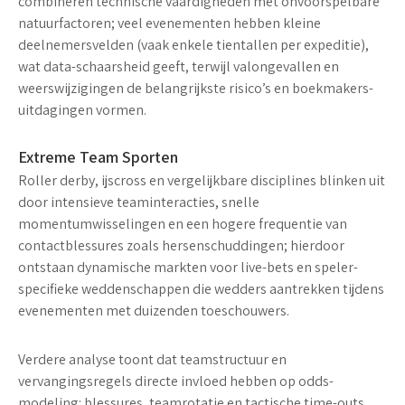
combineren technische vaardigheden met onvoorspelbare
natuurfactoren; veel evenementen hebben kleine
deelnemersvelden (vaak enkele tientallen per expeditie),
wat data-schaarsheid geeft, terwijl
valongevallen
en
weerswijzigingen de belangrijkste risico’s en boekmakers-
uitdagingen vormen.
Extreme Team Sporten
Roller derby, ijscross en vergelijkbare disciplines blinken uit
door intensieve teaminteracties, snelle
momentumwisselingen en een hogere frequentie van
contactblessures zoals
hersenschuddingen
; hierdoor
ontstaan dynamische markten voor live-bets en speler-
specifieke weddenschappen die wedders aantrekken tijdens
evenementen met duizenden toeschouwers.
Verdere analyse toont dat teamstructuur en
vervangingsregels directe invloed hebben op odds-
modeling: blessures, teamrotatie en tactische time-outs