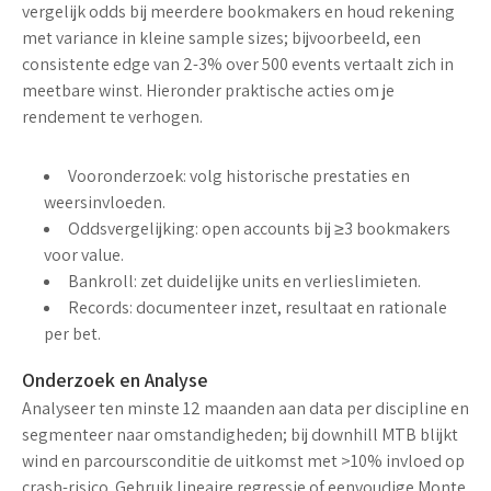
vergelijk
odds
bij meerdere
bookmakers
en houd rekening
met
variance
in kleine sample sizes; bijvoorbeeld, een
consistente edge van 2-3% over 500 events vertaalt zich in
meetbare winst. Hieronder praktische acties om je
rendement te verhogen.
Vooronderzoek
: volg historische prestaties en
weersinvloeden.
Oddsvergelijking
: open accounts bij ≥3 bookmakers
voor value.
Bankroll
: zet duidelijke units en verlieslimieten.
Records
: documenteer inzet, resultaat en rationale
per bet.
Onderzoek en Analyse
Analyseer ten minste 12 maanden aan data per discipline en
segmenteer naar omstandigheden; bij downhill MTB blijkt
wind en parcoursconditie de uitkomst met >10% invloed op
crash-risico. Gebruik lineaire regressie of eenvoudige Monte