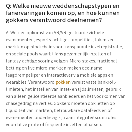
Q: Welke nieuwe weddenschapstypen en
fanervaringen komen op, en hoe kunnen
gokkers verantwoord deelnemen?
A: We zien opkomst van AR/VR-gestuurde virtuele
evenementen, esports-achtige competities, tokenized
markten op blockchain voor transparante inzetregistratie,
en sociale pools waarbij fans gezamenlijk inzetten of
fantasy-achtige scoring volgen. Micro-stakes, fractional
betting en live micro-markten maken deelname
laagdrempeliger en interactiever via mobiele apps en
wearables. Verantwoord
gokken
vereist vaste bankroll-
limieten, het instellen van inzet- en tijdslimieten, gebruik
van alleen gelicentieerde aanbieders en het voorkomen van
chasegedrag na verlies. Gokkers moeten ook letten op
liquiditeit van markten, betrouwbare datafeeds en of
evenementen onderhevig zijn aan integriteitscontroles
voordat ze grote of frequente inzetten plaatsen.