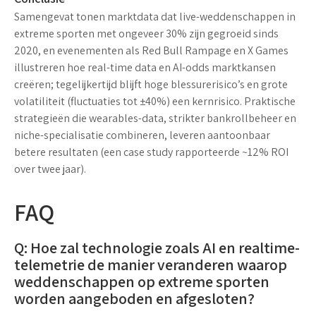
Samengevat tonen marktdata dat live-weddenschappen in
extreme sporten met ongeveer
30%
zijn gegroeid sinds
2020, en evenementen als Red Bull Rampage en X Games
illustreren hoe real-time data en AI-odds marktkansen
creëren; tegelijkertijd blijft
hoge blessurerisico’s
en grote
volatiliteit (fluctuaties tot
±40%
) een kernrisico. Praktische
strategieën die wearables-data, strikter bankrollbeheer en
niche-specialisatie combineren, leveren aantoonbaar
betere resultaten (een case study rapporteerde ~
12%
ROI
over twee jaar).
FAQ
Q: Hoe zal technologie zoals AI en realtime-
telemetrie de manier veranderen waarop
weddenschappen op extreme sporten
worden aangeboden en afgesloten?