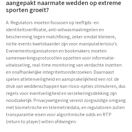
aangepakt naarmate wedden op extreme
sporten groeit?
A: Regulators moeten focussen op leeftijds- en
identiteitsverificatie, anti-witwasmaatregelen en
bescherming tegen matchfixing, zeker omdat kleinere,
niche-events kwetsbaarder zijn voor manipulatierisico’s.
Evenementorganisatoren en bookmakers moeten
samenwerkingsprotocollen opzetten voor informatie-
uitwisseling, real-time monitoring van verdachte inzetten
en onafhankelijke integriteitsonderzoeken. Daarnaast
spelen atletenveiligheid en aansprakelijkheid een rol: de
druk van weddenschappen kan risico-opties stimuleren, dus
regels voor eventveiligheid en verzekeringsdekking zijn
noodzakelijk. Privacywetgeving vereist zorgvuldige omgang
met biometrische en telemetriedata, en regulatoren zullen
transparantie-eisen voor algoritmische odds en RTP
(return to player) willen afdwingen.