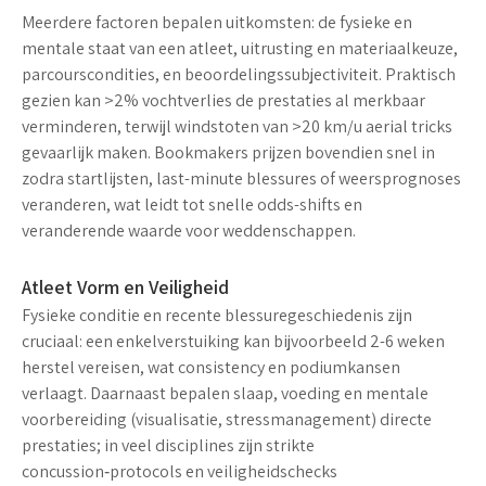
Meerdere factoren bepalen uitkomsten: de fysieke en
mentale staat van een atleet, uitrusting en materiaalkeuze,
parcourscondities, en beoordelingssubjectiviteit. Praktisch
gezien kan >2% vochtverlies de prestaties al merkbaar
verminderen, terwijl windstoten van >20 km/u aerial tricks
gevaarlijk maken. Bookmakers prijzen bovendien snel in
zodra startlijsten, last-minute blessures of weersprognoses
veranderen, wat leidt tot
snelle odds-shifts
en
veranderende waarde voor weddenschappen.
Atleet Vorm en Veiligheid
Fysieke conditie en recente blessuregeschiedenis zijn
cruciaal: een enkelverstuiking kan bijvoorbeeld
2-6 weken
herstel vereisen, wat consistency en podiumkansen
verlaagt. Daarnaast bepalen slaap, voeding en mentale
voorbereiding (visualisatie, stressmanagement) directe
prestaties; in veel disciplines zijn strikte
concussion‑protocols
en veiligheidschecks