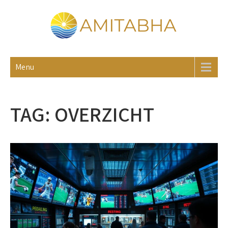
Skip
to
content
AMITABHA
Blog
Menu
TAG:
OVERZICHT