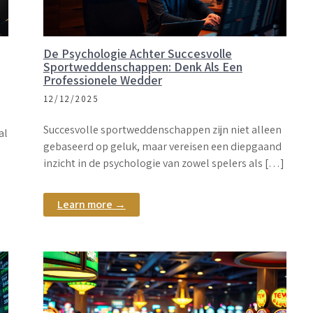
De Psychologie Achter Succesvolle
Sportweddenschappen: Denk Als Een
Professionele Wedder
12/12/2025
Succesvolle sportweddenschappen zijn niet alleen
al
gebaseerd op geluk, maar vereisen een diepgaand
inzicht in de psychologie van zowel spelers als […]
Learn more →