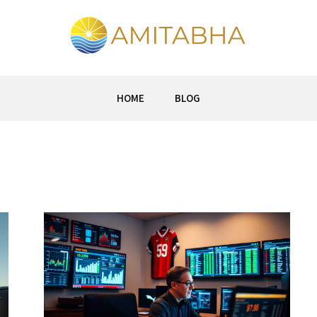
HOME
BLOG