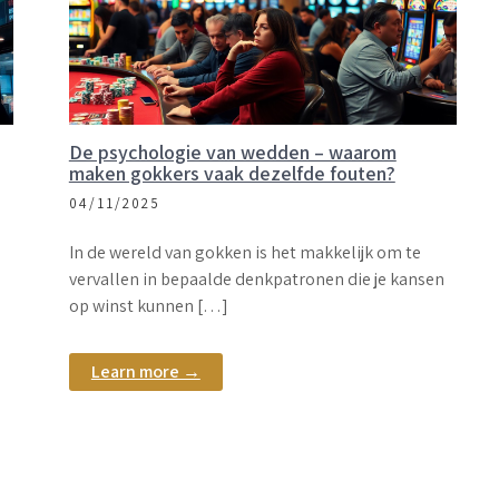
De psychologie van wedden – waarom
maken gokkers vaak dezelfde fouten?
04/11/2025
In de wereld van gokken is het makkelijk om te
vervallen in bepaalde denkpatronen die je kansen
op winst kunnen […]
Learn more →