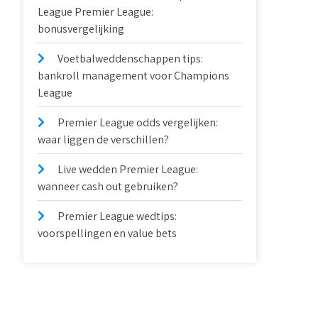
League Premier League:
bonusvergelijking
Voetbalweddenschappen tips:
bankroll management voor Champions
League
Premier League odds vergelijken:
waar liggen de verschillen?
Live wedden Premier League:
wanneer cash out gebruiken?
Premier League wedtips:
voorspellingen en value bets