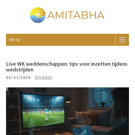
Skip
to
content
AMITABHA
Blog
Menu
Live WK weddenschappen: tips voor inzetten tijdens
wedstrijden
Wedden
06/01/2026