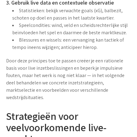
3. Gebruik live data en contextuele observatie
Statistieken:
bekijk verwachte goals (xG), balbezit,
schoten op doel en passes in het laatste kwartier.
Speelcondities:
wind, veld en scheidsrechterlijke stijl
beïnvloeden het spel en daarmee de beste marktkeuze.
Blessures en wissels:
een vervanging kan tactiek of
tempo ineens wijzigen; anticipeer hierop.
Door deze principes toe te passen creëer je een rationele
basis voor live inzetbeslissingen en beperk je impulsieve
fouten, maar het werk is nog niet klaar — in het volgende
deel behandelen we concrete inzetstrategieën,
marktselectie en voorbeelden voor verschillende
wedstrijdsituaties.
Strategieën voor
veelvoorkomende live-