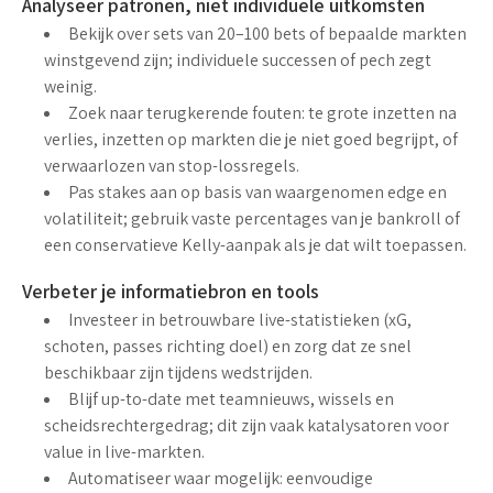
Analyseer patronen, niet individuele uitkomsten
Bekijk over sets van 20–100 bets of bepaalde markten
winstgevend zijn; individuele successen of pech zegt
weinig.
Zoek naar terugkerende fouten: te grote inzetten na
verlies, inzetten op markten die je niet goed begrijpt, of
verwaarlozen van stop-lossregels.
Pas stakes aan op basis van waargenomen edge en
volatiliteit; gebruik vaste percentages van je bankroll of
een conservatieve Kelly-aanpak als je dat wilt toepassen.
Verbeter je informatiebron en tools
Investeer in betrouwbare live-statistieken (xG,
schoten, passes richting doel) en zorg dat ze snel
beschikbaar zijn tijdens wedstrijden.
Blijf up-to-date met teamnieuws, wissels en
scheidsrechtergedrag; dit zijn vaak katalysatoren voor
value in live-markten.
Automatiseer waar mogelijk: eenvoudige