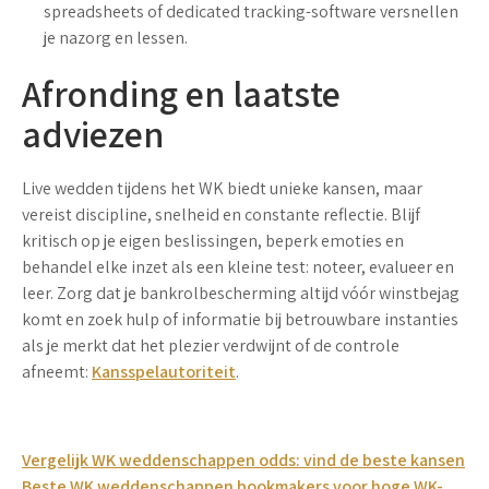
spreadsheets of dedicated tracking-software versnellen
je nazorg en lessen.
Afronding en laatste
adviezen
Live wedden tijdens het WK biedt unieke kansen, maar
vereist discipline, snelheid en constante reflectie. Blijf
kritisch op je eigen beslissingen, beperk emoties en
behandel elke inzet als een kleine test: noteer, evalueer en
leer. Zorg dat je bankrolbescherming altijd vóór winstbejag
komt en zoek hulp of informatie bij betrouwbare instanties
als je merkt dat het plezier verdwijnt of de controle
afneemt:
Kansspelautoriteit
.
Post
Vergelijk WK weddenschappen odds: vind de beste kansen
Beste WK weddenschappen bookmakers voor hoge WK-