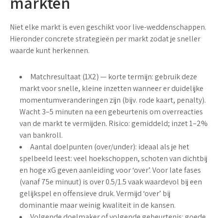
markten
Niet elke markt is even geschikt voor live-weddenschappen.
Hieronder concrete strategieën per markt zodat je sneller
waarde kunt herkennen.
Matchresultaat (1X2) — korte termijn:
gebruik deze
markt voor snelle, kleine inzetten wanneer er duidelijke
momentumveranderingen zijn (bijv. rode kaart, penalty).
Wacht 3–5 minuten na een gebeurtenis om overreacties
van de markt te vermijden. Risico: gemiddeld; inzet 1–2%
van bankroll.
Aantal doelpunten (over/under):
ideaal als je het
spelbeeld leest: veel hoekschoppen, schoten van dichtbij
en hoge xG geven aanleiding voor ‘over’. Voor late fases
(vanaf 75e minuut) is over 0.5/1.5 vaak waardevol bij een
gelijkspel en offensieve druk. Vermijd ‘over’ bij
dominantie maar weinig kwaliteit in de kansen.
Volgende doelmaker of volgende gebeurtenis:
goede