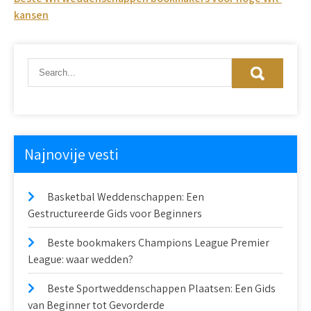
navigation
kansen
Najnovije vesti
Basketbal Weddenschappen: Een
Gestructureerde Gids voor Beginners
Beste bookmakers Champions League Premier
League: waar wedden?
Beste Sportweddenschappen Plaatsen: Een Gids
van Beginner tot Gevorderde