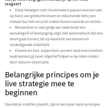
reageert
Odds bewegen snel:
bookmakers passen koersen aan
op basis van gebeurtenissen en inkomende bets; een
minuut kan het verschil maken tussen waarde en verlies.
Momentum is niet gelijk aan zekerheid:
een
aanvalsgolf of doelpoging zegt niet automatisch dat een
team gaat scoren; let op kwaliteit van kansen en
verdedigende stabiliteit.
Emotie en bias:
supporters van een land overschatten
vaak kansen; jij moet objectief blijven en je laten leiden
door data en observatie.
Belangrijke principes om je
live strategie mee te
beginnen
Voordat je inzetten plaatst, zijn er een paar vaste principes